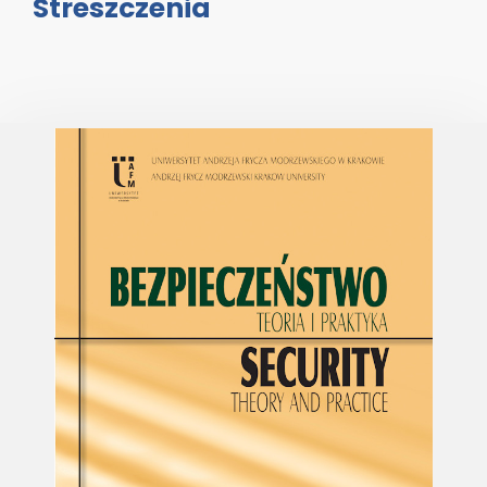
Streszczenia