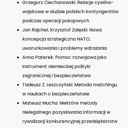
Grzegorz Ciechanowski: Relacje cywilno-
wojskowe w służbie polskich kontyngentów
podczas operacji pokojowych
Jan Rajchel, Krzysztof Załęski: Nowa
koncepcja strategiczna NATO,
uwarunkowania i problemy wdrażania
Anna Paterek: Pomoc rozwojowa jako
instrument niemieckiej polityki
zagranicznej i bezpieczeństwa
Tadeusz Z. Leszczyński: Metoda matchingu
w naukach o bezpieczeństwie
Mateusz Mucha: Niektóre metody
nielegalnego pozyskiwania informacji w
rywalizacji konkurencyjnej przedsiębiorstw