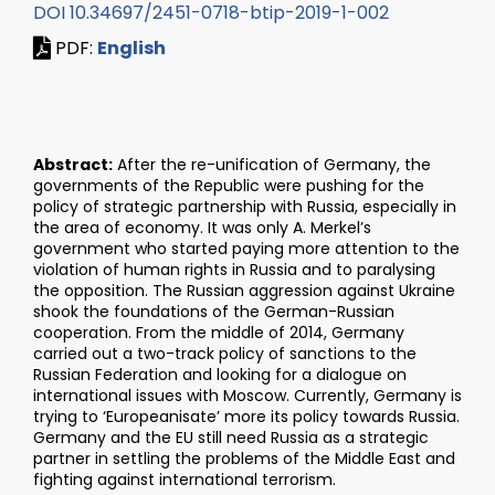
DOI 10.34697/2451-0718-btip-2019-1-002
PDF:
English
Abstract:
After the re-unification of Germany, the
governments of the Republic were pushing for the
policy of strategic partnership with Russia, especially in
the area of economy. It was only A. Merkel’s
government who started paying more attention to the
violation of human rights in Russia and to paralysing
the opposition. The Russian aggression against Ukraine
shook the foundations of the German-Russian
cooperation. From the middle of 2014, Germany
carried out a two-track policy of sanctions to the
Russian Federation and looking for a dialogue on
international issues with Moscow. Currently, Germany is
trying to ‘Europeanisate’ more its policy towards Russia.
Germany and the EU still need Russia as a strategic
partner in settling the problems of the Middle East and
fighting against international terrorism.