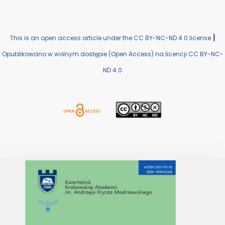
|
This is an open access article under the CC BY-NC-ND 4.0 license
Opublikowano w wolnym dostępie (Open Access) na licencji CC BY-NC-
ND 4.0