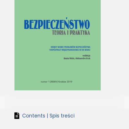
Contents | Spis treści