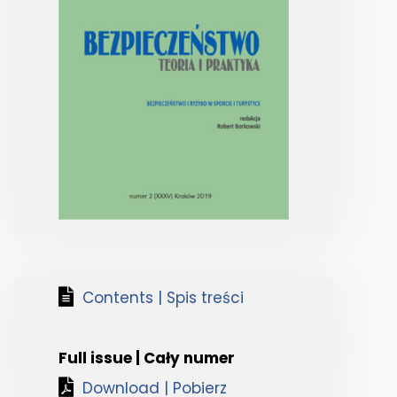
Contents | Spis treści
Full issue | Cały numer
Download | Pobierz