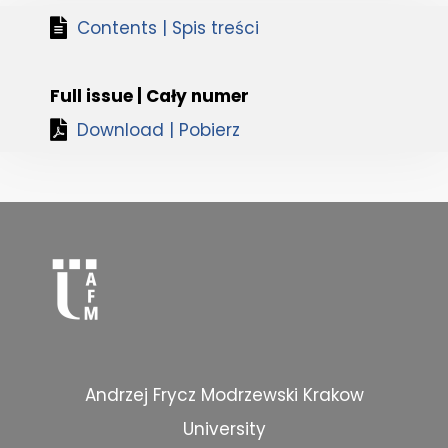
Contents | Spis treści
Full issue | Cały numer
Download | Pobierz
Andrzej Frycz Modrzewski Krakow
University