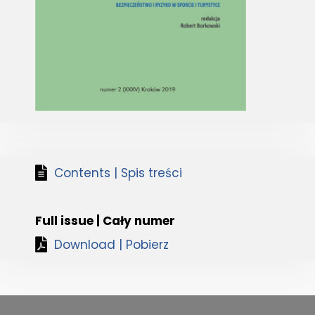
Contents | Spis treści
Full issue | Cały numer
Download | Pobierz