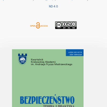
ND 4.0