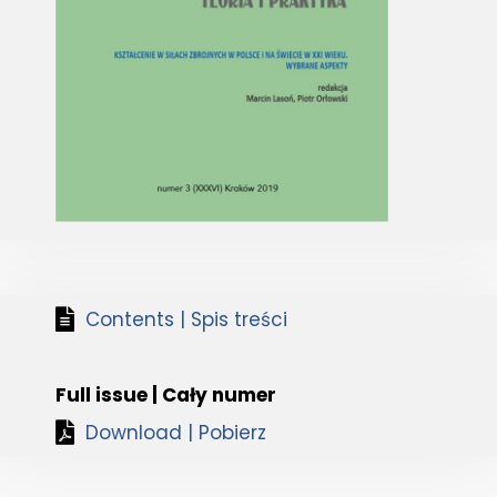
Contents | Spis treści
Full issue | Cały numer
Download | Pobierz