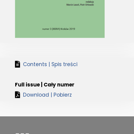
Contents | Spis treści
Full issue | Cały numer
Download | Pobierz