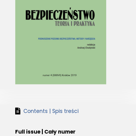
Contents | Spis treści
Full issue | Cały numer