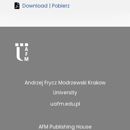
Download | Pobierz
Andrzej Frycz Modrzewski Krakow
University
uafm.edu.pl
AFM Publishing House