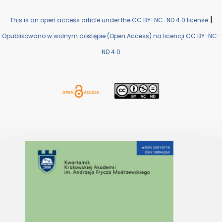
|
This is an open access article under the CC BY-NC-ND 4.0 license
Opublikowano w wolnym dostępie (Open Access) na licencji CC BY-NC-
ND 4.0