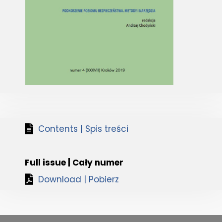
Contents | Spis treści
Full issue | Cały numer
Download | Pobierz