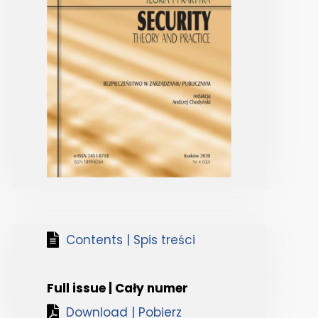
Contents | Spis treści
Full issue | Cały numer
Download | Pobierz