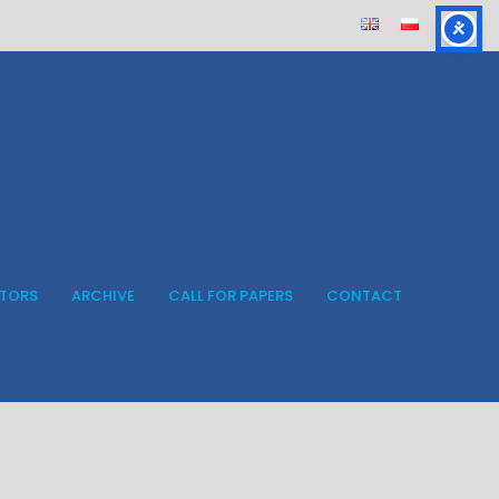
ITORS
ARCHIVE
CALL FOR PAPERS
CONTACT