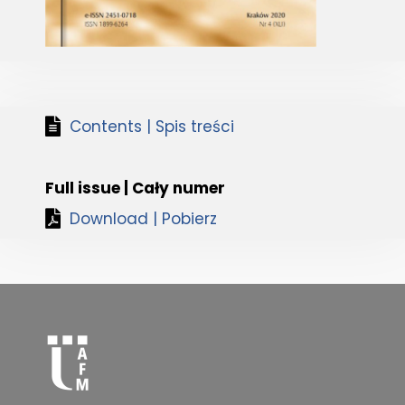
Contents | Spis treści
Full issue | Cały numer
Download | Pobierz