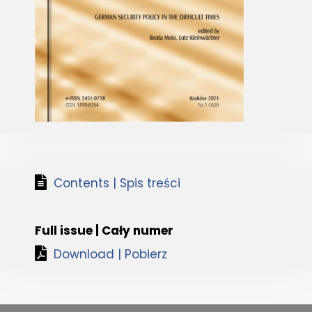
Contents | Spis treści
Full issue | Cały numer
Download | Pobierz