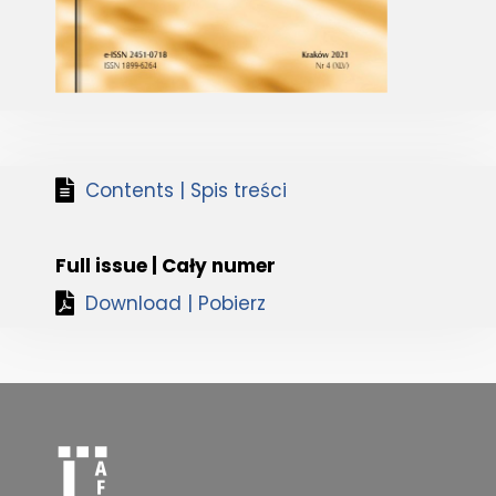
Contents | Spis treści
Full issue | Cały numer
Download | Pobierz