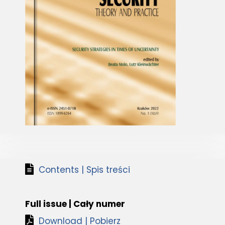
Contents | Spis treści
Full issue | Cały numer
Download | Pobierz