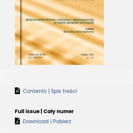
Contents | Spis treści
Full issue | Cały numer
Download | Pobierz