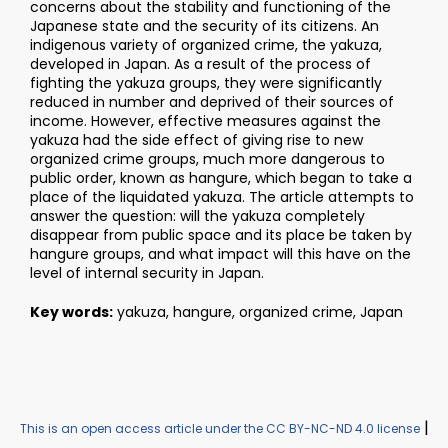
concerns about the stability and functioning of the
Japanese state and the security of its citizens. An
indigenous variety of organized crime, the yakuza,
developed in Japan. As a result of the process of
fighting the yakuza groups, they were significantly
reduced in number and deprived of their sources of
income. However, effective measures against the
yakuza had the side effect of giving rise to new
organized crime groups, much more dangerous to
public order, known as hangure, which began to take a
place of the liquidated yakuza. The article attempts to
answer the question: will the yakuza completely
disappear from public space and its place be taken by
hangure groups, and what impact will this have on the
level of internal security in Japan.
Key words:
yakuza, hangure, organized crime, Japan
|
This is an open access article under the CC BY-NC-ND 4.0 license