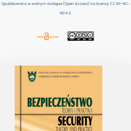
Opublikowano w wolnym dostępie (Open Access) na licencji CC BY-NC-
ND 4.0