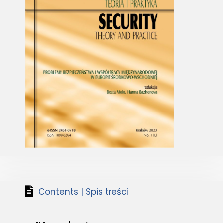
Contents | Spis treści