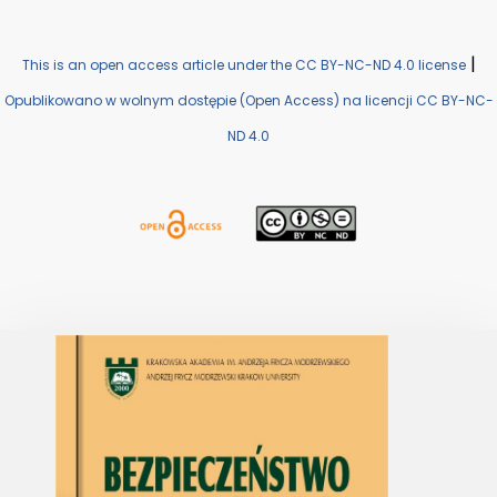
|
This is an open access article under the CC BY-NC-ND 4.0 license
Opublikowano w wolnym dostępie (Open Access) na licencji CC BY-NC-
ND 4.0