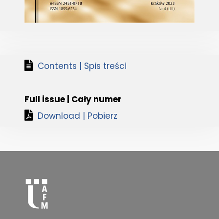
Contents | Spis treści
Full issue | Cały numer
Download | Pobierz