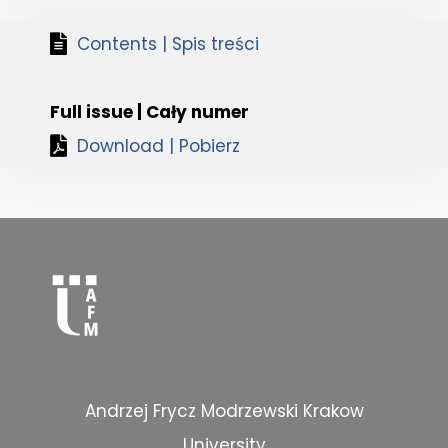
Contents | Spis treści
Full issue | Cały numer
Download | Pobierz
Andrzej Frycz Modrzewski Krakow
University