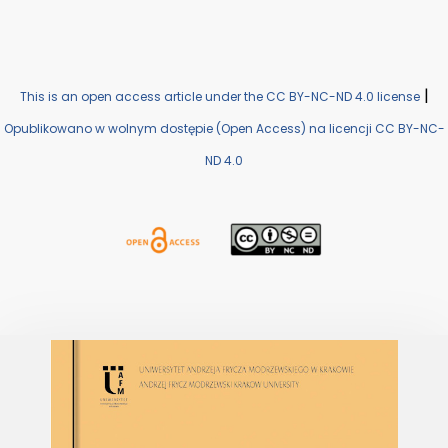
|
This is an open access article under the CC BY-NC-ND 4.0 license
Opublikowano w wolnym dostępie (Open Access) na licencji CC BY-NC-
ND 4.0