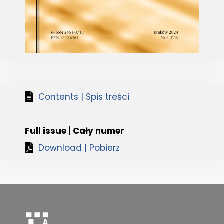
Contents | Spis treści
Full issue | Cały numer
Download | Pobierz