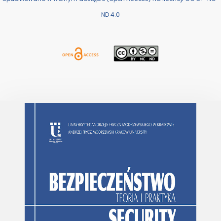
ND 4.0