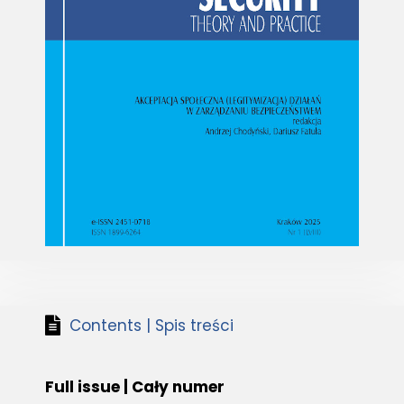
Contents | Spis treści
Full issue | Cały numer