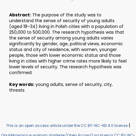
Abstract:
The purpose of the study was to
understand the sense of security of young adults
(aged 18–34) living in Polish cities with a population of
250,000 to 500,000. The research hypothesis was that
the sense of security among young adults varies
significantly by gender, age, political views, economic
status and city of residence, with women, younger
people, those with lower economic status and those
living in cities with higher crime rates more likely to feel
lower levels of security. The research hypothesis was
confirmed.
Key words:
young adults, sense of security, city,
threats
|
This is an open access article under the CC BY-NC-ND 4.0 license
Opublikowano w wolnym dostępie (Open Access) na licencji CC BY-NC-