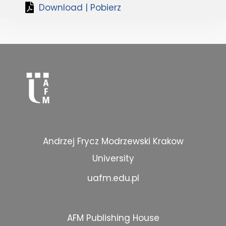
Download | Pobierz
Andrzej Frycz Modrzewski Krakow
University
uafm.edu.pl
AFM Publishing House