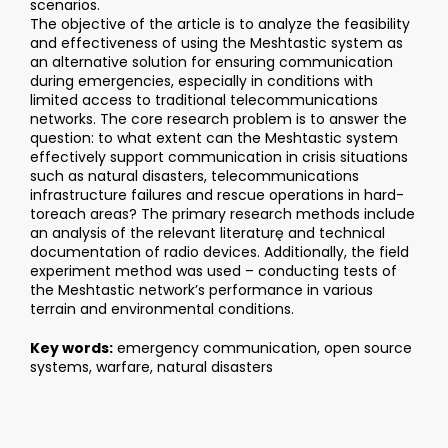
scenarios.
The objective of the article is to analyze the feasibility
and effectiveness of using the Meshtastic system as
an alternative solution for ensuring communication
during emergencies, especially in conditions with
limited access to traditional telecommunications
networks. The core research problem is to answer the
question: to what extent can the Meshtastic system
effectively support communication in crisis situations
such as natural disasters, telecommunications
infrastructure failures and rescue operations in hard-
toreach areas? The primary research methods include
an analysis of the relevant literaturę and technical
documentation of radio devices. Additionally, the field
experiment method was used – conducting tests of
the Meshtastic network’s performance in various
terrain and environmental conditions.
Key words:
emergency communication, open source
systems, warfare, natural disasters