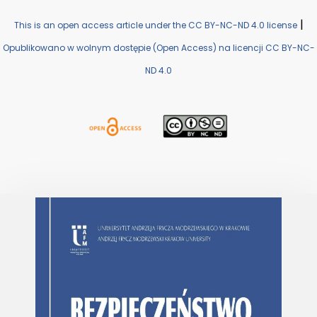
|
This is an open access article under the CC BY-NC-ND 4.0 license
Opublikowano w wolnym dostępie (Open Access) na licencji CC BY-NC-
ND 4.0