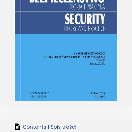
Contents | Spis treści