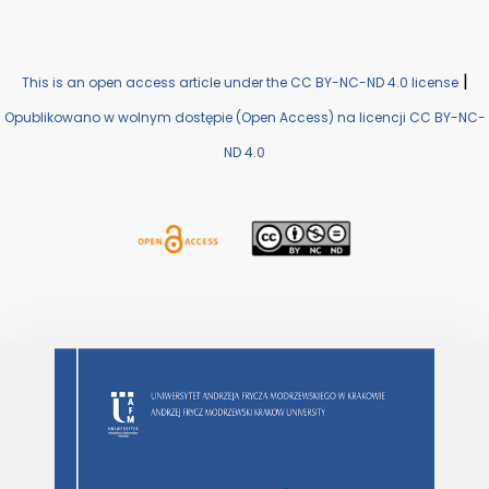
|
This is an open access article under the CC BY-NC-ND 4.0 license
Opublikowano w wolnym dostępie (Open Access) na licencji CC BY-NC-
ND 4.0