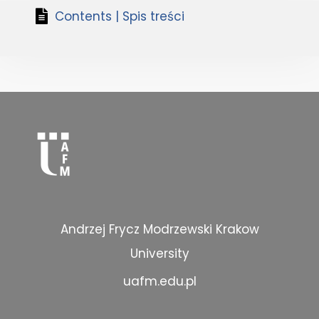
Contents | Spis treści
Andrzej Frycz Modrzewski Krakow
University
uafm.edu.pl