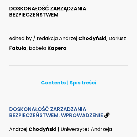
DOSKONAŁOŚĆ ZARZĄDZANIA
BEZPIECZEŃSTWEM
edited by / redakcja Andrzej
Chodyński
, Dariusz
Fatuła
, Izabela
Kapera
Contents
|
Spis treści
DOSKONAŁOŚĆ ZARZĄDZANIA
BEZPIECZEŃSTWEM. WPROWADZENIE
Andrzej
Chodyński
| Uniwersytet Andrzeja