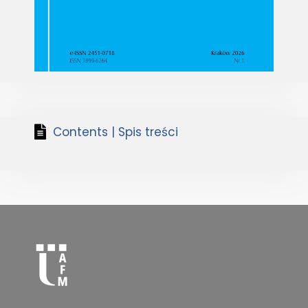
Contents | Spis treści