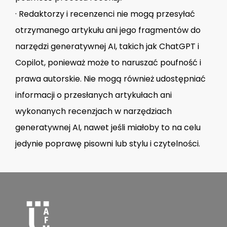
· Redaktorzy i recenzenci nie mogą przesyłać
otrzymanego artykułu ani jego fragmentów do
narzędzi generatywnej AI, takich jak ChatGPT i
Copilot, ponieważ może to naruszać poufność i
prawa autorskie. Nie mogą również udostępniać
informacji o przesłanych artykułach ani
wykonanych recenzjach w narzędziach
generatywnej AI, nawet jeśli miałoby to na celu
jedynie poprawę pisowni lub stylu i czytelności.