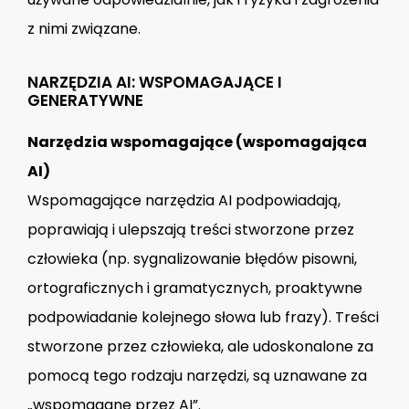
z nimi związane.
NARZĘDZIA AI: WSPOMAGAJĄCE I
GENERATYWNE
Narzędzia wspomagające (wspomagająca
AI)
Wspomagające narzędzia AI podpowiadają,
poprawiają i ulepszają treści stworzone przez
człowieka (np. sygnalizowanie błędów pisowni,
ortograficznych i gramatycznych, proaktywne
podpowiadanie kolejnego słowa lub frazy). Treści
stworzone przez człowieka, ale udoskonalone za
pomocą tego rodzaju narzędzi, są uznawane za
„wspomagane przez AI”.