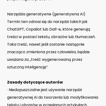
Narzędzia generatywne (generatywna AI)
Termin ten odnosi się do narzędzi takich jak
ChatGPT, Copailot lub Dall-e, które generują
treści w postaci tekstu, obrazów lub tłumaczeń.
Taka treść, nawet jeśli zostanie następnie
znacząco zmieniona przez człowieka, będzie
uważana za „treść wygenerowaną przez
sztuczną inteligencję”.
Zasady dotyczące autorów
· Niedopuszczalne jest używanie narzędzi
generatywnej AI do tworzenia lub modyfikowania
tekstu i obrazów w przesłanych artykułach.