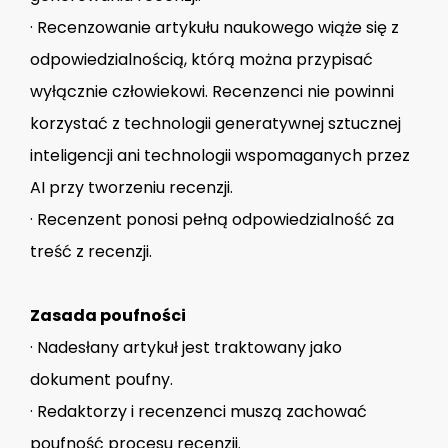
· Recenzowanie artykułu naukowego wiąże się z
odpowiedzialnością, którą można przypisać
wyłącznie człowiekowi. Recenzenci nie powinni
korzystać z technologii generatywnej sztucznej
inteligencji ani technologii wspomaganych przez
AI przy tworzeniu recenzji.
· Recenzent ponosi pełną odpowiedzialność za
treść z recenzji.
Zasada poufności
· Nadesłany artykuł jest traktowany jako
dokument poufny.
· Redaktorzy i recenzenci muszą zachować
poufność procesu recenzji.