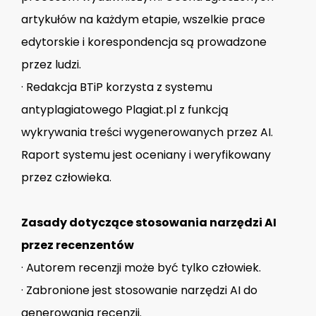
artykułów na każdym etapie, wszelkie prace
edytorskie i korespondencja są prowadzone
przez ludzi.
· Redakcja BTiP korzysta z systemu
antyplagiatowego Plagiat.pl z funkcją
wykrywania treści wygenerowanych przez AI.
Raport systemu jest oceniany i weryfikowany
przez człowieka.
Zasady dotyczące stosowania narzędzi AI
przez recenzentów
· Autorem recenzji może być tylko człowiek.
· Zabronione jest stosowanie narzędzi AI do
generowania recenzji.