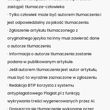
zastąpić tłumacza-człowieka
· Tylko człowiek może być autorem tłumaczenia i
jest odpowiedzialny za jakość tłumaczenia.
· Zgłoszenie artykułu tłumaczonego z
oryginalnego języka na inny musi zawierać dane
o autorze tłumaczenia.
· Informacja o autorze tłumaczenia zostanie
podana w publikowanym artykule.
· Jeśli autorem tłumaczenia jest autor artykułu,
musi być to wyraźnie zaznaczone w zgłoszeniu.
· Redakcja BTiP korzysta z systemu
antyplagiatowego Plagiat.pl z funkcją
wykrywania treści wygenerowanych przez AI.
· Dopuszcza się tłumaczenie wykonane przez