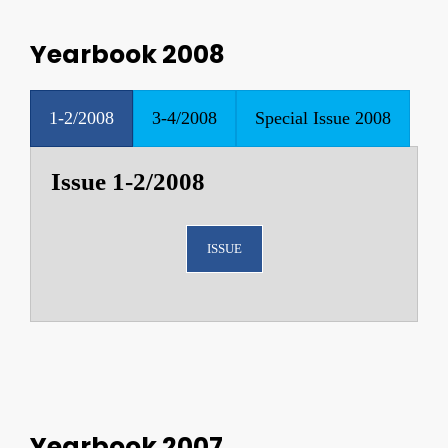
Yearbook 2008
1-2/2008
3-4/2008
Special Issue 2008
Issue 1-2/2008
ISSUE
Yearbook 2007