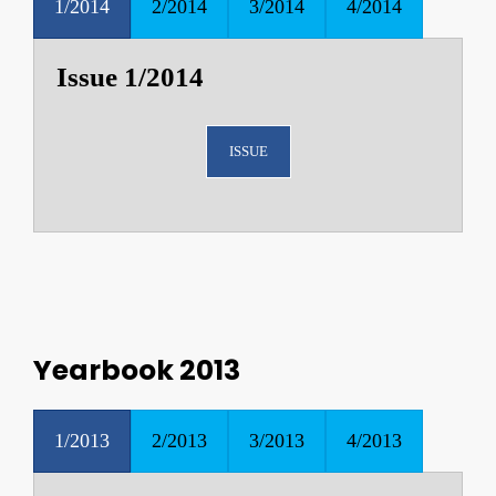
1/2014
2/2014
3/2014
4/2014
Issue 1/2014
ISSUE
Yearbook 2013
1/2013
2/2013
3/2013
4/2013