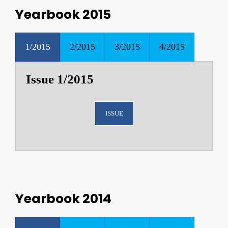
Yearbook 2015
1/2015
2/2015
3/2015
4/2015
Issue 1/2015
ISSUE
Yearbook 2014