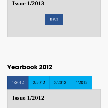
Issue 1/2013
ISSUE
Yearbook 2012
1/2012
2/2012
3/2012
4/2012
Issue 1/2012