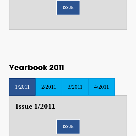
ISSUE
Yearbook 2011
1/2011
2/2011
3/2011
4/2011
Issue 1/2011
ISSUE