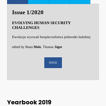
Issue 1/2020
EVOLVING HUMAN SECURITY
CHALLENGES
Ewolucja wyzwań bezpieczeństwa jednostki ludzkiej
edited by Beata
Molo
, Thomas
Jäger
ISSUE
Yearbook 2019