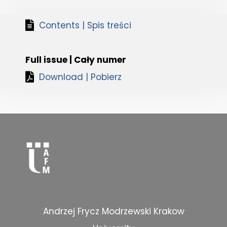
Contents | Spis treści
Full issue | Cały numer
Download | Pobierz
Andrzej Frycz Modrzewski Krakow