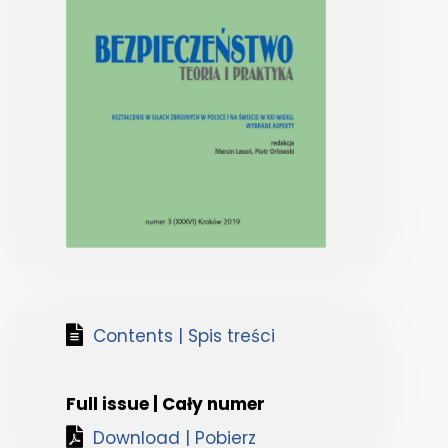
Contents | Spis treści
Full issue | Cały numer
Download | Pobierz