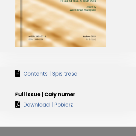
Contents | Spis treści
Full issue | Cały numer
Download | Pobierz