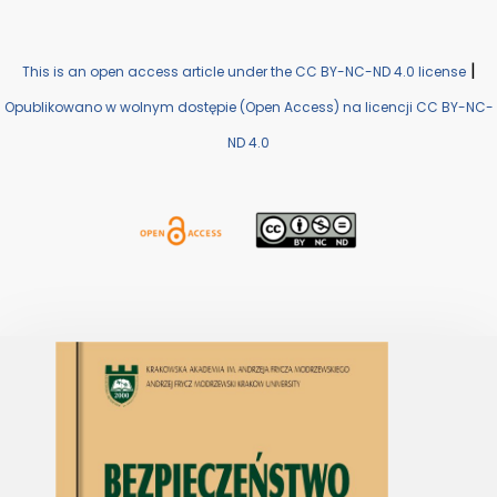
|
This is an open access article under the CC BY-NC-ND 4.0 license
Opublikowano w wolnym dostępie (Open Access) na licencji CC BY-NC-
ND 4.0