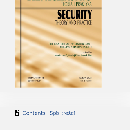
Contents | Spis treści