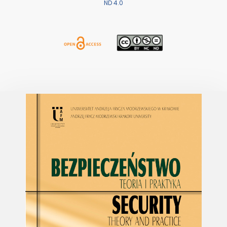
ND 4.0