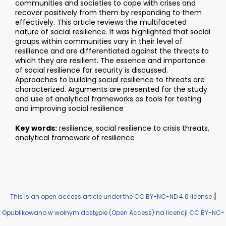
communities and societies to cope with crises and
recover positively from them by responding to them
effectively. This article reviews the multifaceted
nature of social resilience. It was highlighted that social
groups within communities vary in their level of
resilience and are differentiated against the threats to
which they are resilient. The essence and importance
of social resilience for security is discussed.
Approaches to building social resilience to threats are
characterized. Arguments are presented for the study
and use of analytical frameworks as tools for testing
and improving social resilience
Key words:
resilience, social resilience to crisis threats,
analytical framework of resilience
|
This is an open access article under the CC BY-NC-ND 4.0 license
Opublikowano w wolnym dostępie (Open Access) na licencji CC BY-NC-