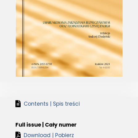
Contents | Spis treści
Full issue | Cały numer
Download | Pobierz