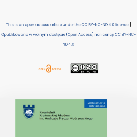
|
This is an open access article under the CC BY-NC-ND 4.0 license
Opublikowano w wolnym dostępie (Open Access) na licencji CC BY-NC-
ND 4.0