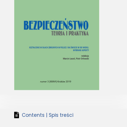
Contents | Spis treści