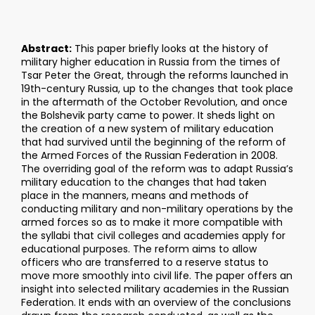
Abstract:
This paper briefly looks at the history of
military higher education in Russia from the times of
Tsar Peter the Great, through the reforms launched in
19th-century Russia, up to the changes that took place
in the aftermath of the October Revolution, and once
the Bolshevik party came to power. It sheds light on
the creation of a new system of military education
that had survived until the beginning of the reform of
the Armed Forces of the Russian Federation in 2008.
The overriding goal of the reform was to adapt Russia’s
military education to the changes that had taken
place in the manners, means and methods of
conducting military and non-military operations by the
armed forces so as to make it more compatible with
the syllabi that civil colleges and academies apply for
educational purposes. The reform aims to allow
officers who are transferred to a reserve status to
move more smoothly into civil life. The paper offers an
insight into selected military academies in the Russian
Federation. It ends with an overview of the conclusions