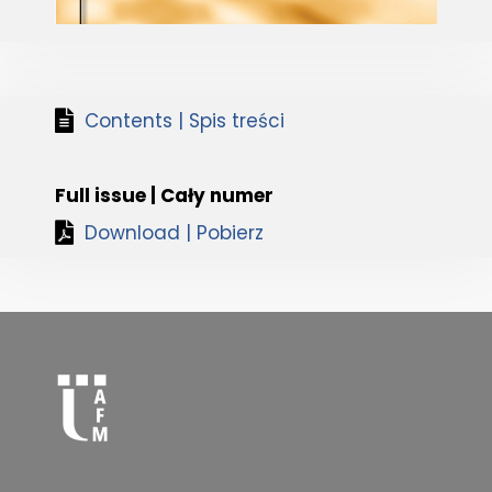
Contents | Spis treści
Full issue | Cały numer
Download | Pobierz