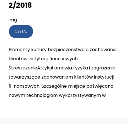
2/2018
img
CZYTAJ
Elementy kultury bezpieczeństwa a zachowania
klientów instytucji finansowych
StreszczenieArtykuł omawia ryzyka i zagrożenia
towarzyszące zachowaniom klientów instytucji
fi-nansowych. Szczególne miejsce poświęcono
nowym technologiom wykorzystywanym w