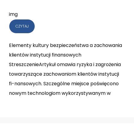
img
CZYTAJ
Elementy kultury bezpieczeństwa a zachowania
klientów instytucji finansowych
StreszczenieArtykuł omawia ryzyka i zagrożenia
towarzyszące zachowaniom klientów instytucji
fi-nansowych. Szczególne miejsce poświęcono
nowym technologiom wykorzystywanym w