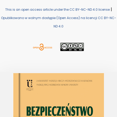
|
This is an open access article under the CC BY-NC-ND 4.0 license
Opublikowano w wolnym dostępie (Open Access) na licencji CC BY-NC-
ND 4.0