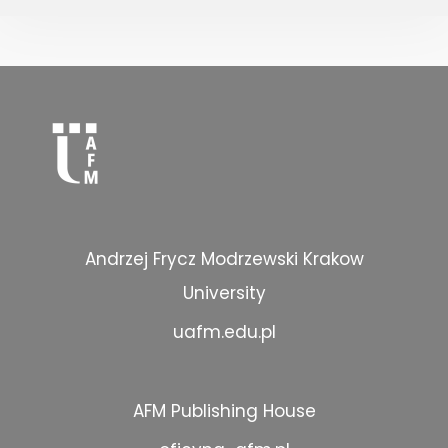
Andrzej Frycz Modrzewski Krakow
University
uafm.edu.pl
AFM Publishing House