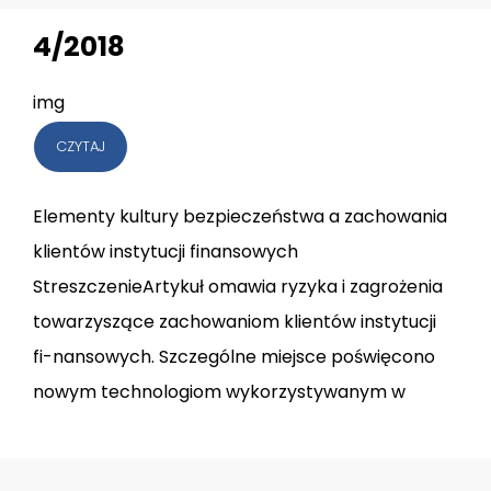
4/2018
img
CZYTAJ
Elementy kultury bezpieczeństwa a zachowania
klientów instytucji finansowych
StreszczenieArtykuł omawia ryzyka i zagrożenia
towarzyszące zachowaniom klientów instytucji
fi-nansowych. Szczególne miejsce poświęcono
nowym technologiom wykorzystywanym w