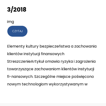
3/2018
img
CZYTAJ
Elementy kultury bezpieczeństwa a zachowania
klientów instytucji finansowych
StreszczenieArtykuł omawia ryzyka i zagrożenia
towarzyszące zachowaniom klientów instytucji
fi-nansowych. Szczególne miejsce poświęcono
nowym technologiom wykorzystywanym w