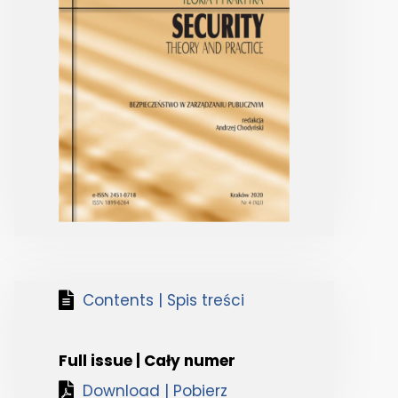
Contents | Spis treści
Full issue | Cały numer
Download | Pobierz