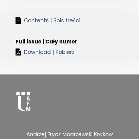
Contents | Spis treści
Full issue | Cały numer
Download | Pobierz
Andrzej Frycz Modrzewski Krakow