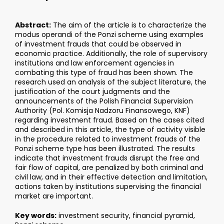
Abstract:
The aim of the article is to characterize the
modus operandi of the Ponzi scheme using examples
of investment frauds that could be observed in
economic practice. Additionally, the role of supervisory
institutions and law enforcement agencies in
combating this type of fraud has been shown. The
research used an analysis of the subject literature, the
justification of the court judgments and the
announcements of the Polish Financial Supervision
Authority (Pol. Komisja Nadzoru Finansowego, KNF)
regarding investment fraud. Based on the cases cited
and described in this article, the type of activity visible
in the procedure related to investment frauds of the
Ponzi scheme type has been illustrated. The results
indicate that investment frauds disrupt the free and
fair flow of capital, are penalized by both criminal and
civil law, and in their effective detection and limitation,
actions taken by institutions supervising the financial
market are important.
Key words:
investment security, financial pyramid,