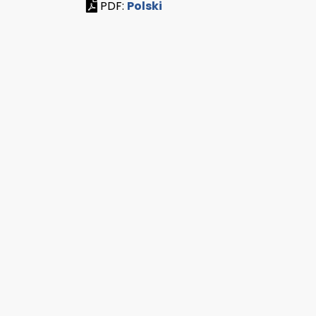
PDF:
Polski