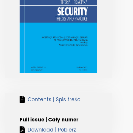
Contents | Spis treści
Full issue | Cały numer
Download | Pobierz