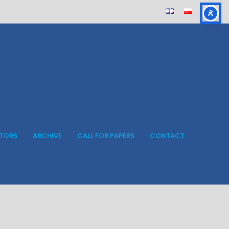
ITORS
ARCHIVE
CALL FOR PAPERS
CONTACT